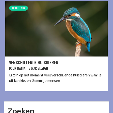
BEDRIJVEN
VERSCHILLENDE HUISDIEREN
DOOR
MANIA
5 JAAR GELEDEN
Er zijn op het moment veel verschillende huisdieren waar je
uit kan kiezen. Sommige mensen
Zoeken