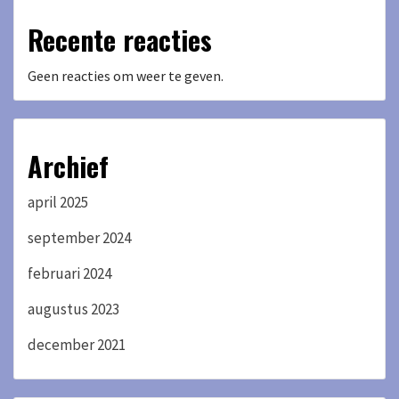
Recente reacties
Geen reacties om weer te geven.
Archief
april 2025
september 2024
februari 2024
augustus 2023
december 2021