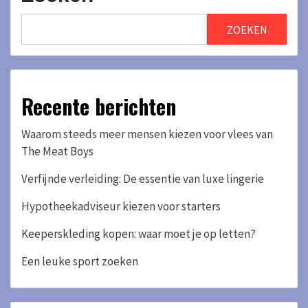
ZOEKEN
Recente berichten
Waarom steeds meer mensen kiezen voor vlees van
The Meat Boys
Verfijnde verleiding: De essentie van luxe lingerie
Hypotheekadviseur kiezen voor starters
Keeperskleding kopen: waar moet je op letten?
Een leuke sport zoeken