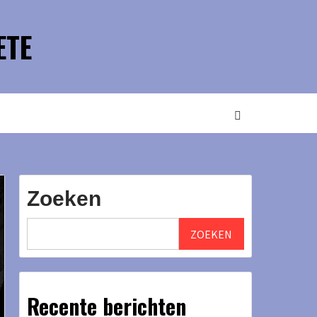
ETE
Zoeken
ZOEKEN
Recente berichten