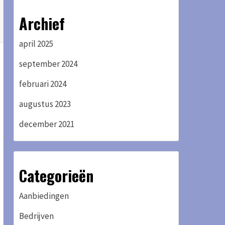
Archief
april 2025
september 2024
februari 2024
augustus 2023
december 2021
Categorieën
Aanbiedingen
Bedrijven