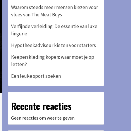
Waarom steeds meer mensen kiezen voor
vlees van The Meat Boys
Verfijnde verleiding: De essentie van luxe
lingerie
Hypotheekadviseur kiezen voor starters
Keeperskleding kopen: waar moet je op
letten?
Een leuke sport zoeken
Recente reacties
Geen reacties om weer te geven.