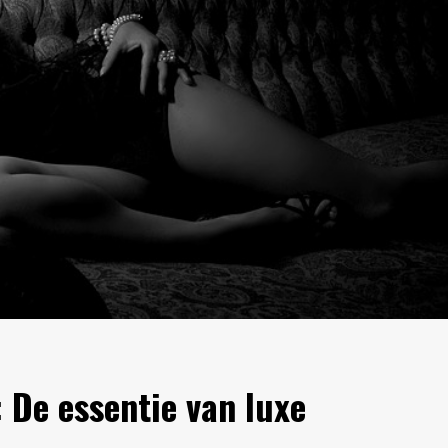
: De essentie van luxe