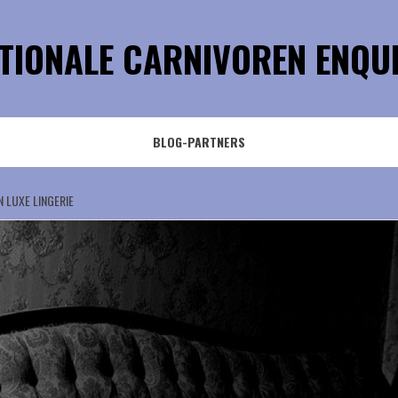
TIONALE CARNIVOREN ENQU
BLOG-PARTNERS
N LUXE LINGERIE