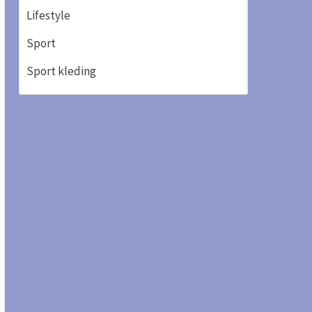
Lifestyle
Sport
Sport kleding