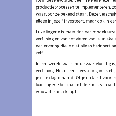
productieprocessen te implementeren, zo
waarvoor ze bekend staan. Deze verschui
alleen in jezelf investeert, maar ook in 
Luxe lingerie is meer dan een modekeuze;
verfijning en van het vieren van je uniek
een ervaring die je niet alleen herinnert
zelf.
In een wereld waar mode vaak vluchtig is, 
verfijning. Het is een investering in jezel
je elke dag omarmt. Of je nu kiest voor 
luxe lingerie belichaamt de kunst van verf
vrouw die het draagt.